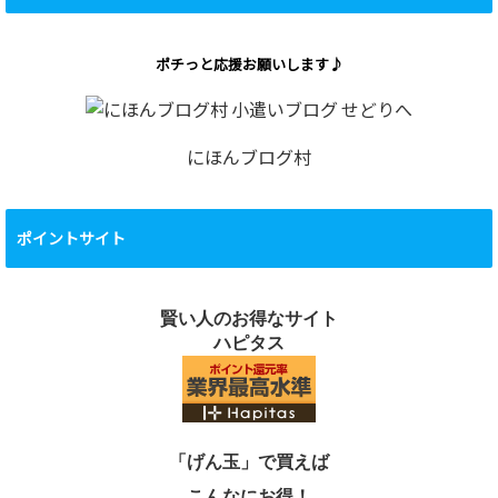
ポチっと応援お願いします♪
にほんブログ村
ポイントサイト
賢い人のお得なサイト
ハピタス
「げん玉」で買えば
こんなにお得！