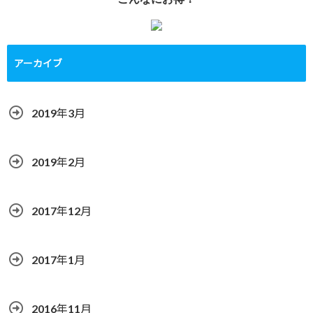
アーカイブ
2019年3月
2019年2月
2017年12月
2017年1月
2016年11月