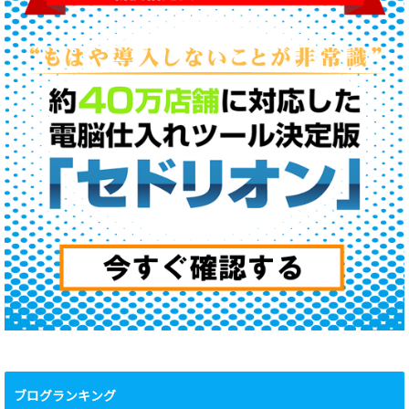
ブログランキング