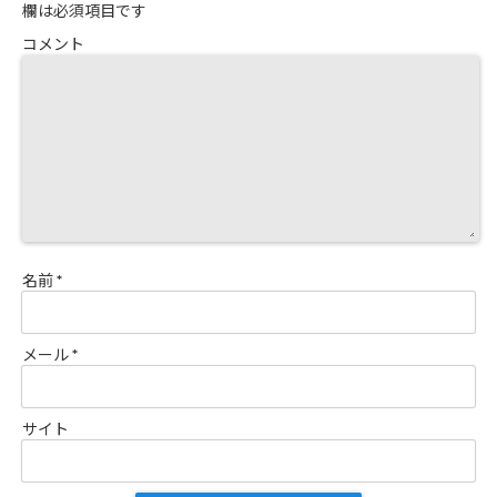
欄は必須項目です
コメント
名前
*
メール
*
サイト