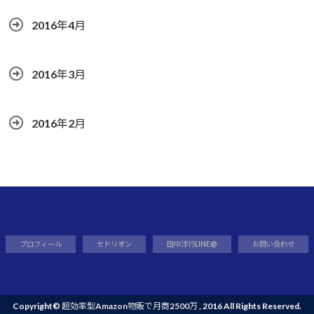
2016年4月
2016年3月
2016年2月
プロフィール
セドリオン
田中洋行LINE@
お問い合わせ
Copyright©
超効率型Amazon物販で月商2500万
, 2016 All Rights Reserved.