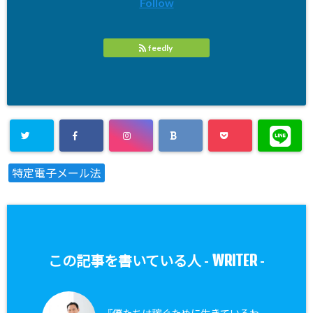
Follow
feedly
特定電子メール法
WRITER
この記事を書いている人 -
-