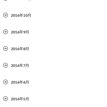
2016年10月
2016年9月
2016年8月
2016年7月
2016年6月
2016年5月