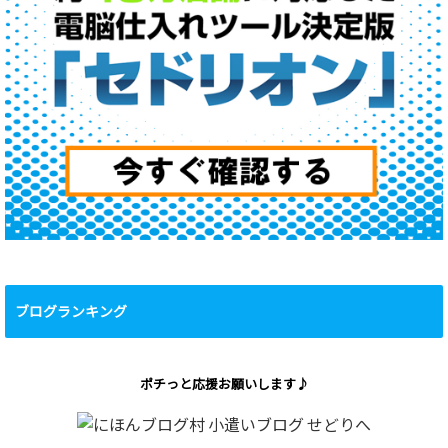
ブログランキング
ポチっと応援お願いします♪