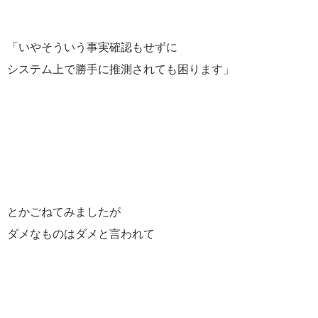
「いやそういう事実確認もせずに
システム上で勝手に推測されても困ります」
とかごねてみましたが
ダメなものはダメと言われて