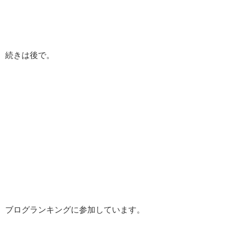
続きは後で。
ブログランキングに参加しています。