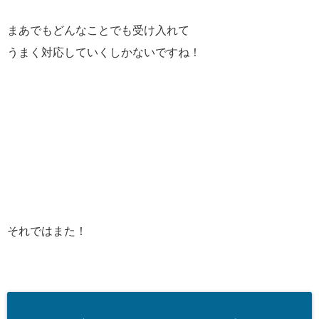
まあでもどんなことでも受け入れて
うまく対応していくしかないですね！
それではまた！