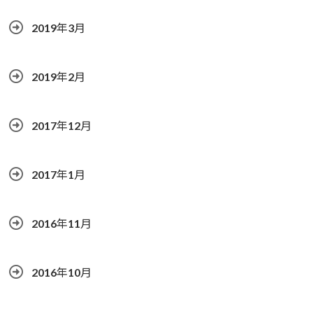
2019年3月
2019年2月
2017年12月
2017年1月
2016年11月
2016年10月