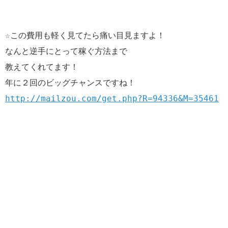
☆この費用も軽く見てたら痛い目見ますよ！
なんと逆手にとって稼ぐ方法まで
教えてくれてます！
年に２回のビッグチャンスですね！
http://mailzou.com/get.php?R=94336&M=35461