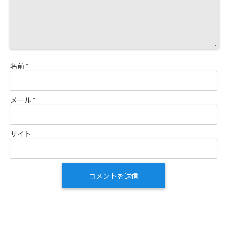
名前
*
メール
*
サイト