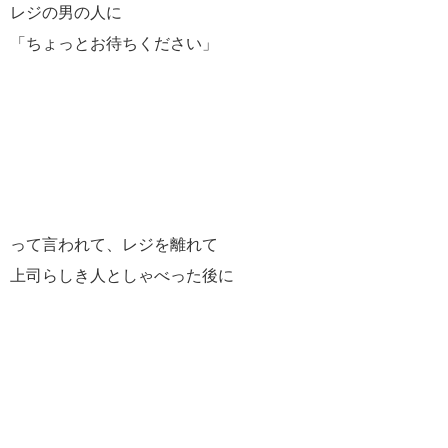
レジの男の人に
「ちょっとお待ちください」
って言われて、レジを離れて
上司らしき人としゃべった後に