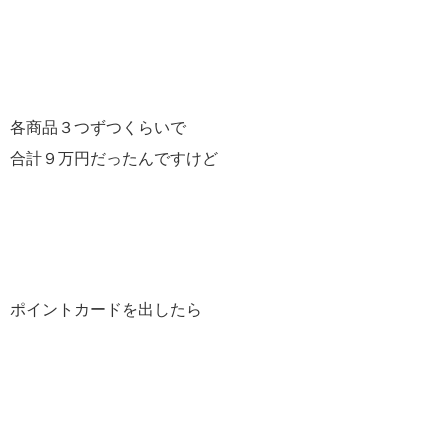
各商品３つずつくらいで
合計９万円だったんですけど
ポイントカードを出したら