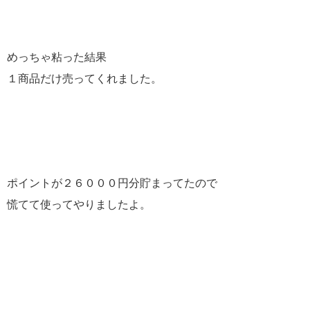
めっちゃ粘った結果
１商品だけ売ってくれました。
ポイントが２６０００円分貯まってたので
慌てて使ってやりましたよ。