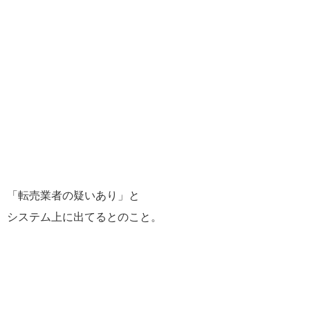
「転売業者の疑いあり」と
システム上に出てるとのこと。