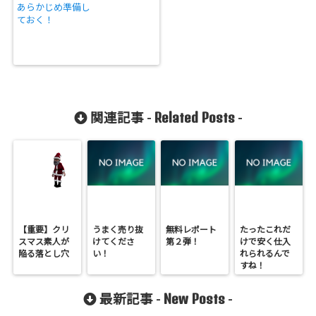
あらかじめ準備し
ておく！
Related Posts
関連記事 -
-
【重要】クリ
うまく売り抜
無料レポート
たったこれだ
スマス素人が
けてくださ
第２弾！
けで安く仕入
陥る落とし穴
い！
れられるんで
すね！
New Posts
最新記事 -
-