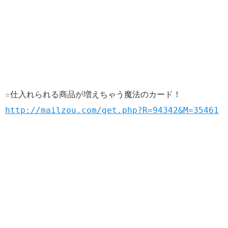
☆仕入れられる商品が増えちゃう魔法のカード！
http://mailzou.com/get.php?R=94342&M=35461