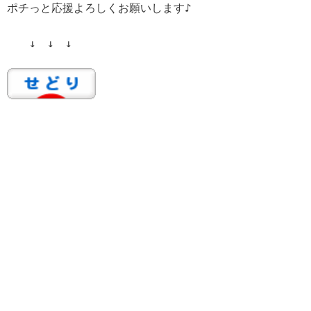
ポチっと応援よろしくお願いします♪
↓ ↓ ↓