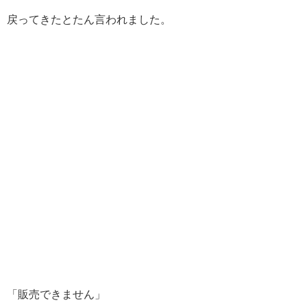
戻ってきたとたん言われました。
「販売できません」