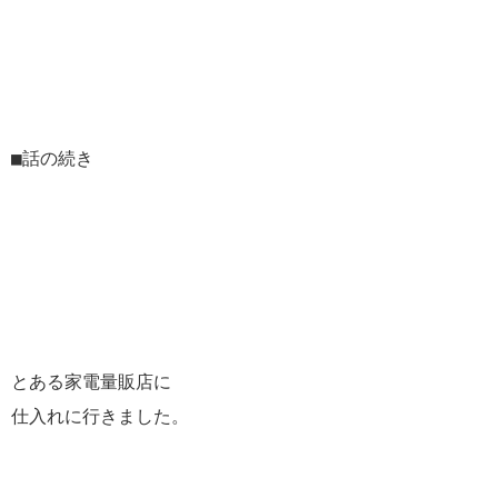
■話の続き
とある家電量販店に
仕入れに行きました。