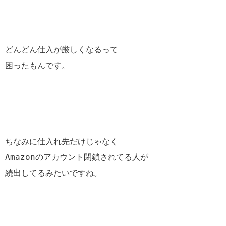
どんどん仕入が厳しくなるって
困ったもんです。
ちなみに仕入れ先だけじゃなく
Amazonのアカウント閉鎖されてる人が
続出してるみたいですね。