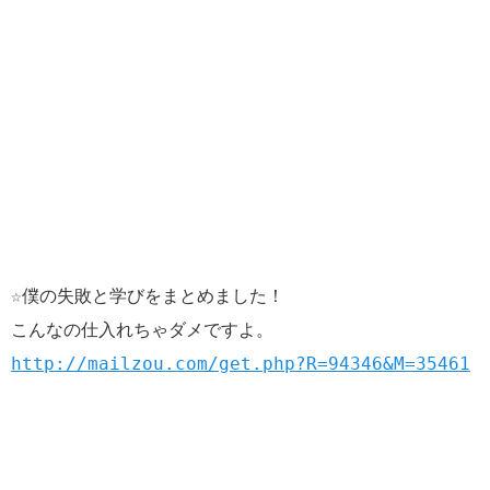
☆僕の失敗と学びをまとめました！
こんなの仕入れちゃダメですよ。
http://mailzou.com/get.php?R=94346&M=35461