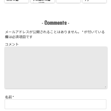
しい誤算
Comments
-
-
メールアドレスが公開されることはありません。
*
が付いている
欄は必須項目です
コメント
名前
*