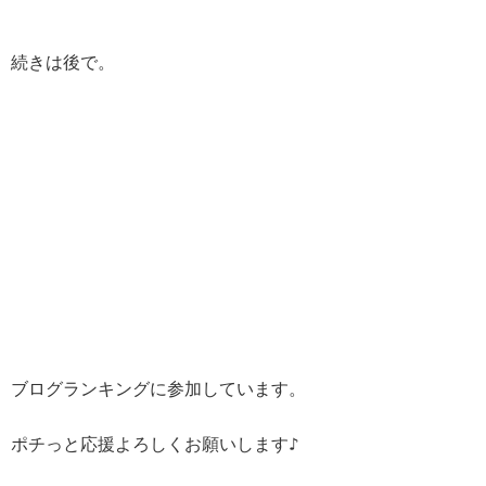
続きは後で。
ブログランキングに参加しています。
ポチっと応援よろしくお願いします♪