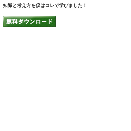
知識と考え方を僕はコレで学びました！