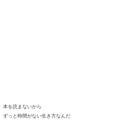
本を読まないから
ずっと時間がない生き方なんだ