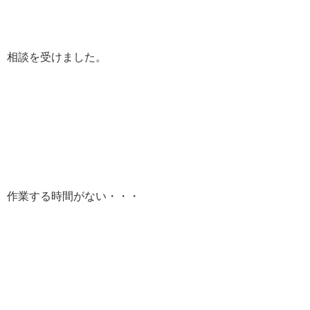
相談を受けました。
作業する時間がない・・・