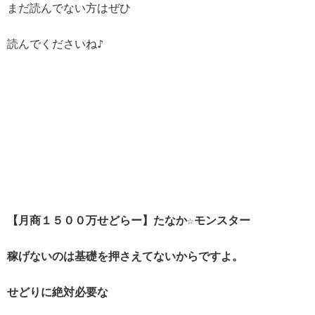
まだ読んでない方はぜひ
読んでくださいね♪
【月商１５００万せどらー】たなか☆モンスター
稼げないのは基礎を押さえてないからですよ。
せどりに絶対必要な