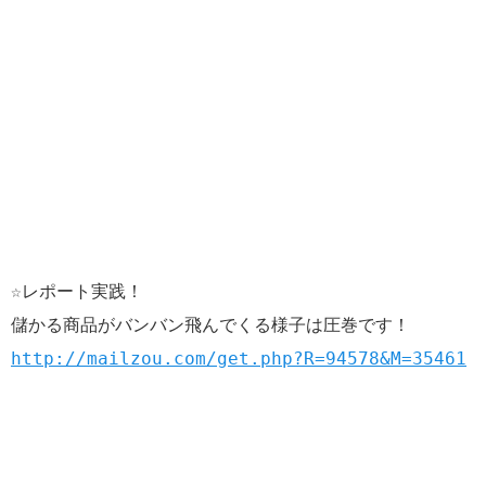
☆レポート実践！
儲かる商品がバンバン飛んでくる様子は圧巻です！
http://mailzou.com/get.php?R=94578&M=35461