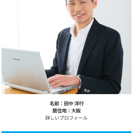
名前：田中 洋行
居住地：大阪
詳しいプロフィール