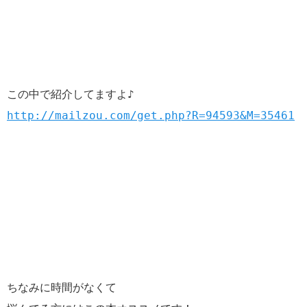
この中で紹介してますよ♪
http://mailzou.com/get.php?R=94593&M=35461
ちなみに時間がなくて