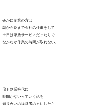
確かに副業の方は
朝から晩まで会社の仕事をして
土日は家族サービスだったりで
なかなか作業の時間が取れない。
僕も副業時代に
時間がないっていう話を
知り合いの経営者の方にしたら