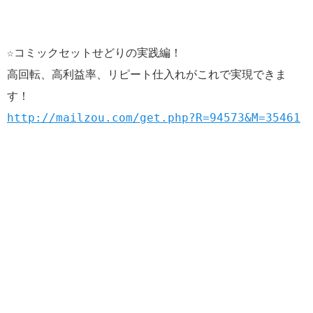
☆コミックセットせどりの実践編！
高回転、高利益率、リピート仕入れがこれで実現できま
す！
http://mailzou.com/get.php?R=94573&M=35461