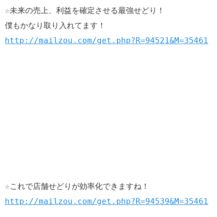
☆未来の売上、利益を確定させる最強せどり！
僕もかなり取り入れてます！
http://mailzou.com/get.php?R=94521&M=35461
☆これで店舗せどりが効率化できますね！
http://mailzou.com/get.php?R=94539&M=35461