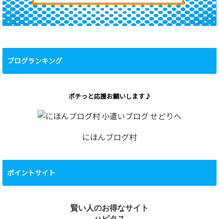
ブログランキング
ポチっと応援お願いします♪
にほんブログ村
ポイントサイト
賢い人のお得なサイト
ハピタス