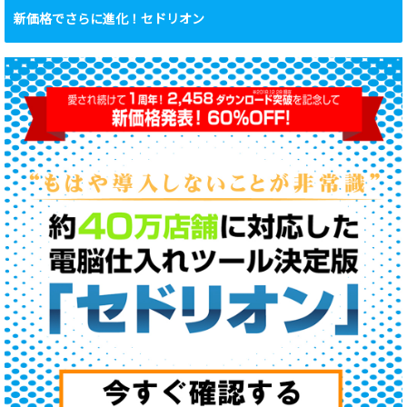
新価格でさらに進化！セドリオン