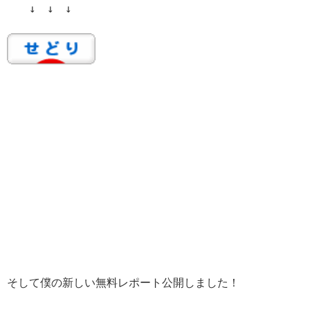
↓ ↓ ↓
そして僕の新しい無料レポート公開しました！