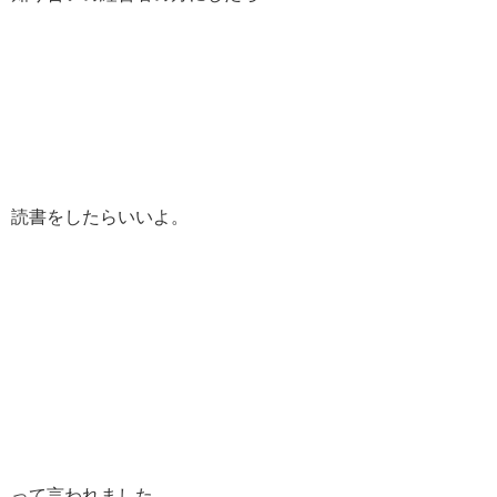
読書をしたらいいよ。
って言われました。