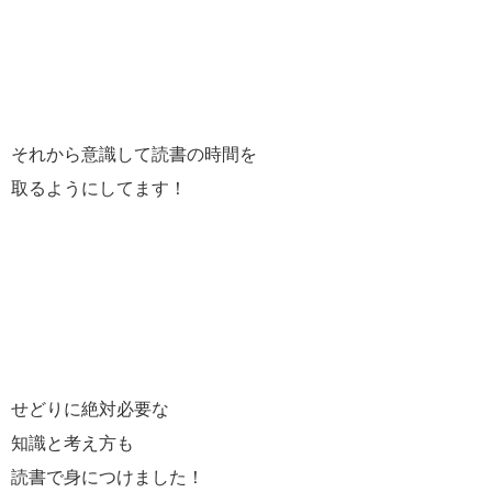
それから意識して読書の時間を
取るようにしてます！
せどりに絶対必要な
知識と考え方も
読書で身につけました！