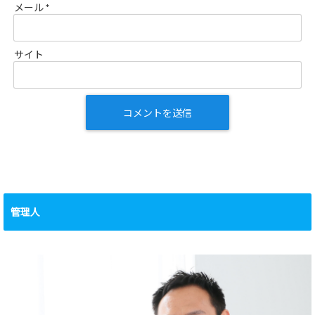
メール
*
サイト
管理人