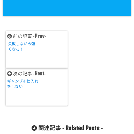
Prev
前の記事 -
-
失敗しながら強
くなる！
Next
次の記事 -
-
ギャンブル仕入れ
をしない
Related Posts
関連記事 -
-