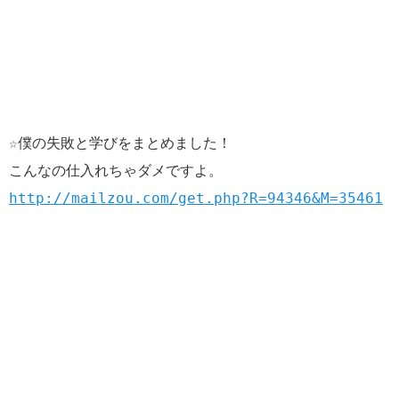
☆僕の失敗と学びをまとめました！
こんなの仕入れちゃダメですよ。
http://mailzou.com/get.php?R=94346&M=35461