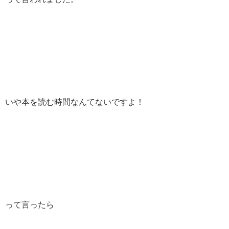
いや本を読む時間なんてないですよ！
って言ったら