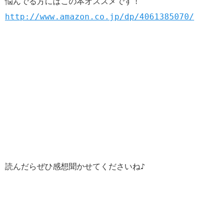
悩んでる方にはこの本オススメです！
http://www.amazon.co.jp/dp/4061385070/
読んだらぜひ感想聞かせてくださいね♪