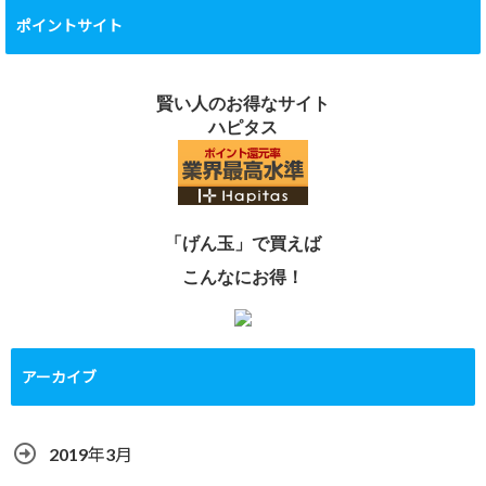
ポイントサイト
賢い人のお得なサイト
ハピタス
「げん玉」で買えば
こんなにお得！
アーカイブ
2019年3月