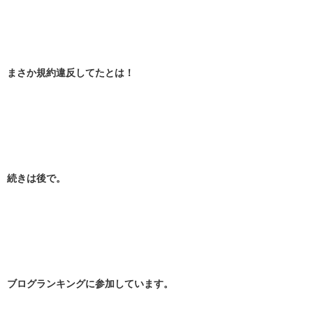
まさか規約違反してたとは！
続きは後で。
ブログランキングに参加しています。