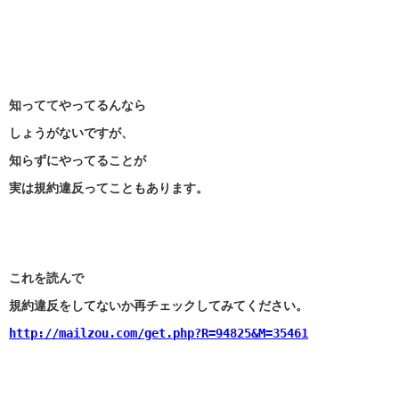
知っててやってるんなら
しょうがないですが、
知らずにやってることが
実は規約違反ってこともあります。
これを読んで
規約違反をしてないか再チェックしてみてください。
http://mailzou.com/get.php?R=94825&M=35461