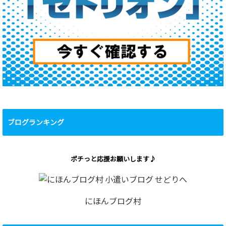
ブログランキング
ポチっと応援お願いします♪
にほんブログ村