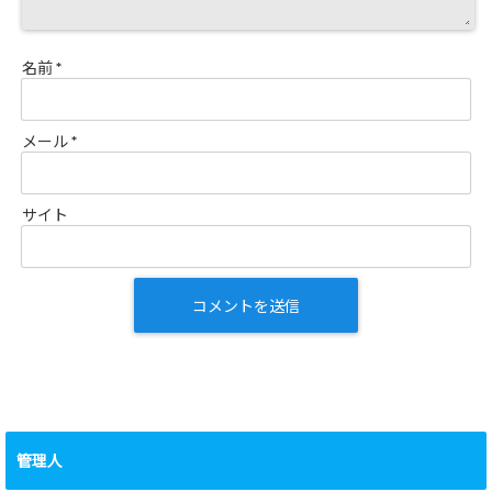
名前
*
メール
*
サイト
管理人