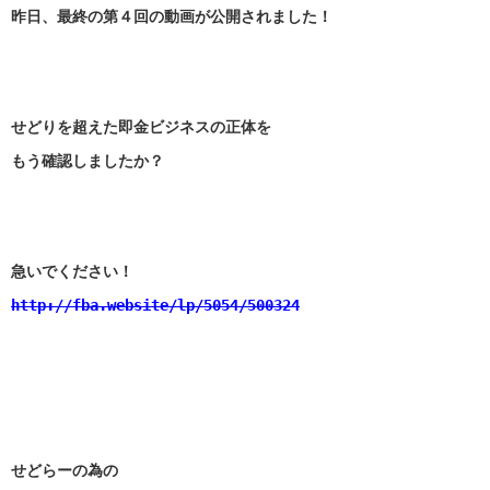
昨日、最終の第４回の動画が公開されました！
せどりを超えた即金ビジネスの正体を
もう確認しましたか？
急いでください！
http://fba.website/lp/5054/500324
せどらーの為の