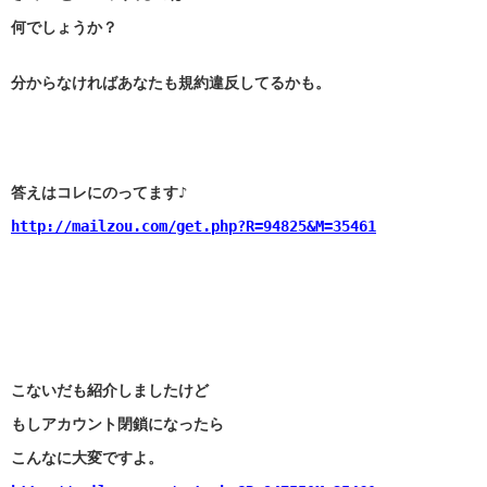
何でしょうか？
分からなければあなたも規約違反してるかも。
答えはコレにのってます♪
http://mailzou.com/get.php?R=94825&M=35461
こないだも紹介しましたけど
もしアカウント閉鎖になったら
こんなに大変ですよ。