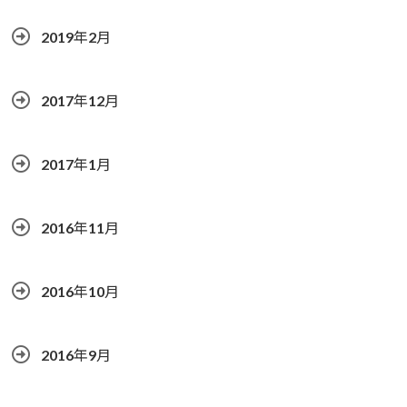
2019年2月
2017年12月
2017年1月
2016年11月
2016年10月
2016年9月