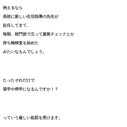
例えるなら
高校に新しい生活指導の先生が
赴任してきて、
毎朝、校門前で立って服装チェックとか
持ち物検査を始めた
みたいなもんでしょう。
たったそれだけで
退学や停学になるんですか！？
っていう厳しい処罰を受けます。