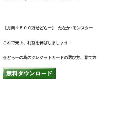
【月商１５００万せどらー】 たなか☆モンスター
これで売上、利益を伸ばしましょう！
せどらーの為のクレジットカードの選び方、育て方