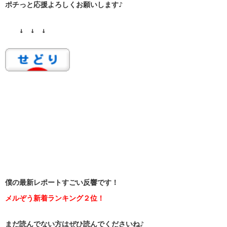
ポチっと応援よろしくお願いします♪
↓ ↓ ↓
僕の最新レポートすごい反響です！
メルぞう新着ランキング２位！
まだ読んでない方はぜひ読んでくださいね♪