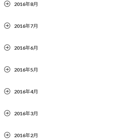
2016年8月
2016年7月
2016年6月
2016年5月
2016年4月
2016年3月
2016年2月