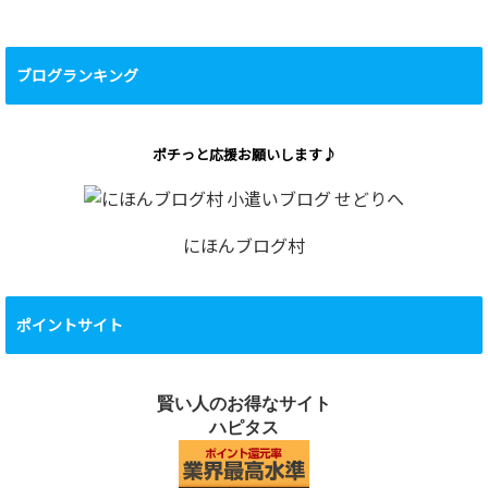
ブログランキング
ポチっと応援お願いします♪
にほんブログ村
ポイントサイト
賢い人のお得なサイト
ハピタス