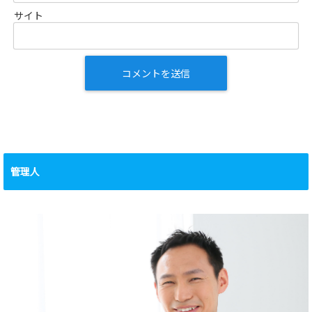
サイト
管理人