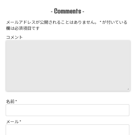
Comments
-
-
メールアドレスが公開されることはありません。
*
が付いている
欄は必須項目です
コメント
名前
*
メール
*