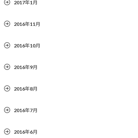
2017年1月
2016年11月
2016年10月
2016年9月
2016年8月
2016年7月
2016年6月