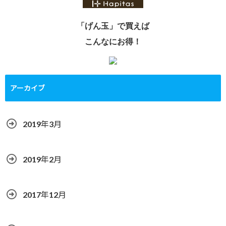
「げん玉」で買えば
こんなにお得！
アーカイブ
2019年3月
2019年2月
2017年12月