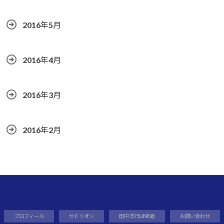
2016年5月
2016年4月
2016年3月
2016年2月
プロフィール
セドリオン
田中洋行LINE@
お問い合わせ