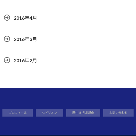
2016年4月
2016年3月
2016年2月
プロフィール
セドリオン
田中洋行LINE@
お問い合わせ