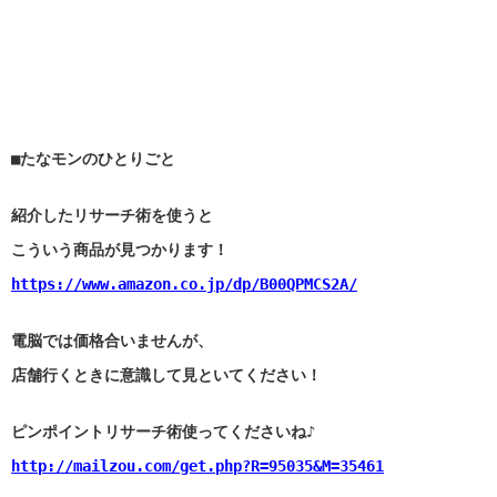
■たなモンのひとりごと
紹介したリサーチ術を使うと
こういう商品が見つかります！
https://www.amazon.co.jp/dp/B00QPMCS2A/
電脳では価格合いませんが、
店舗行くときに意識して見といてください！
ピンポイントリサーチ術使ってくださいね♪
http://mailzou.com/get.php?R=95035&M=35461