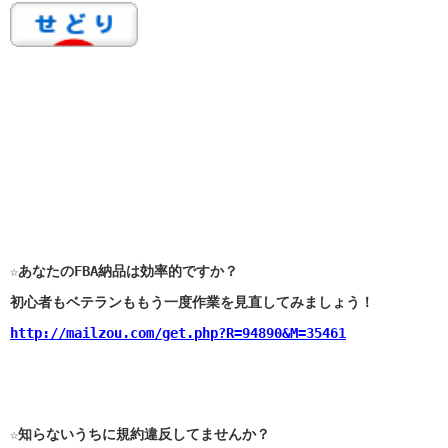
☆あなたのFBA納品は効率的ですか？
初心者もベテランももう一度作業を見直してみましょう！
http://mailzou.com/get.php?R=94890&M=35461
☆知らないうちに規約違反してませんか？