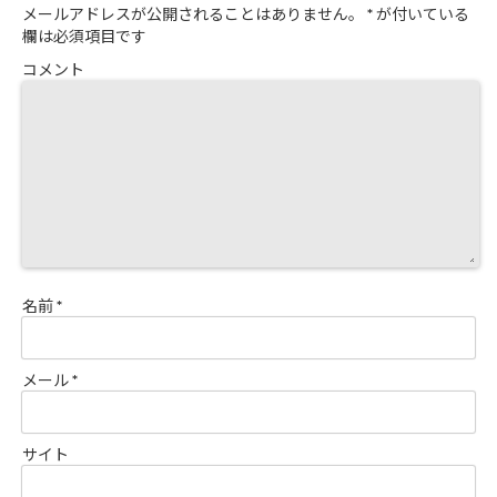
メールアドレスが公開されることはありません。
*
が付いている
欄は必須項目です
コメント
名前
*
メール
*
サイト