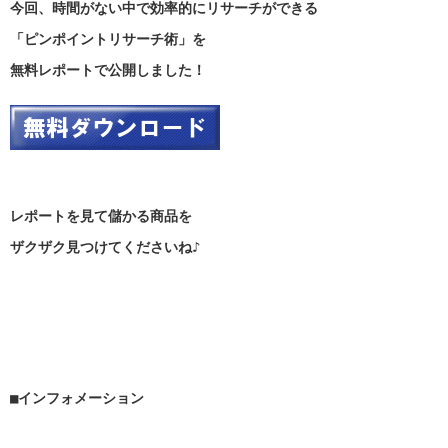
今回、時間がない中で効率的にリサーチができる
「ピンポイントリサーチ術」を
無料レポートで公開しました！
レポートを見て儲かる商品を
ザクザク見つけてくださいね♪
■インフォメーション