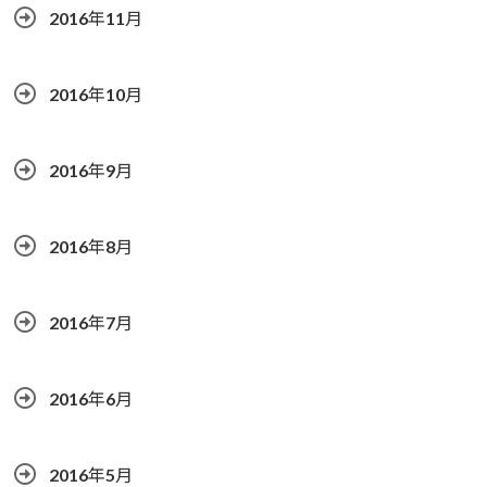
2016年11月
2016年10月
2016年9月
2016年8月
2016年7月
2016年6月
2016年5月