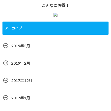
こんなにお得！
アーカイブ
2019年3月
2019年2月
2017年12月
2017年1月