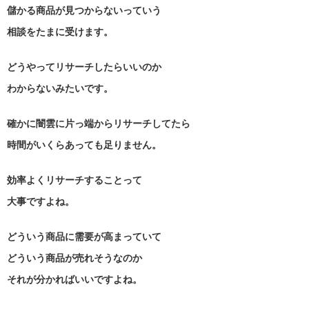
儲かる商品が見つからないっていう
相談をたまに受けます。
どうやってリサーチしたらいいのか
わからないみたいです。
確かに闇雲に片っ端からリサーチしてたら
時間がいくらあっても足りません。
効率よくリサーチすることって
大事ですよね。
どういう商品に需要が高まっていて
どういう商品が売れそうなのか
それが分かればいいですよね。