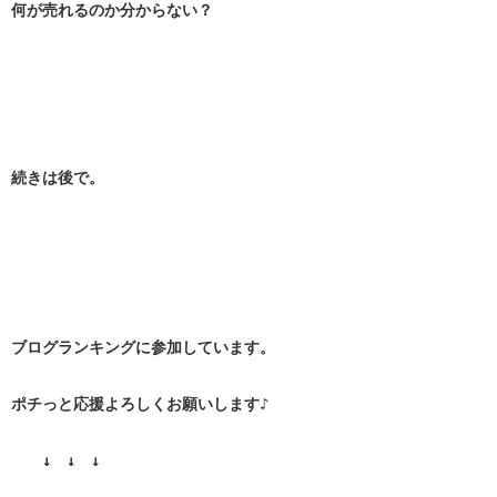
何が売れるのか分からない？
続きは後で。
ブログランキングに参加しています。
ポチっと応援よろしくお願いします♪
↓ ↓ ↓