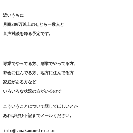
近いうちに
月商200万以上のせどらー数人と
音声対談を録る予定です。
専業でやってる方、副業でやってる方、
都会に住んでる方、地方に住んでる方
家庭がある方など
いろいろな状況の方がいるので
こういうことについて話してほしいとか
あればぜひ下記までメールください。
info@tanakamonster.com