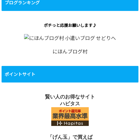
ブログランキング
ポチっと応援お願いします♪
にほんブログ村
ポイントサイト
賢い人のお得なサイト
ハピタス
「げん玉」で買えば