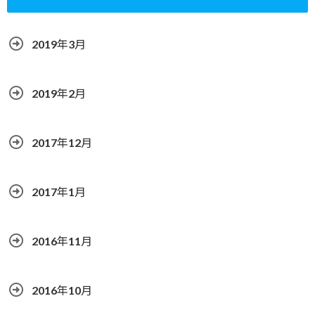
2019年3月
2019年2月
2017年12月
2017年1月
2016年11月
2016年10月