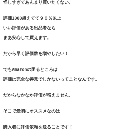
怪しすぎてあんまり買いたくない。
評価1000超えてて９０％以上
いい評価がある出品者なら
まあ安心して買えます。
だから早く評価数を増やしたい！
でもAmazonの困るところは
評価は完全な善意でしかないってことなんです。
だからなかなか評価が増えません。
そこで最初にオススメなのは
購入者に評価依頼を送ることです！