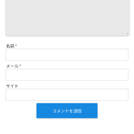
名前
*
メール
*
サイト