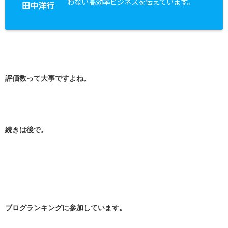
わない高効率ビジネスを伝えています。
田中洋行
評価数って大事ですよね。
続きは後で。
ブログランキングに参加しています。