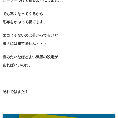
クーラーつけて寝るようにしました。
でも寒くなってくるから
毛布をかぶって寝てます。
エコじゃないのは分かってるけど
暑さには勝てません・・・
春みたいなほどよい気候の設定が
あればいいのに。
それではまた！