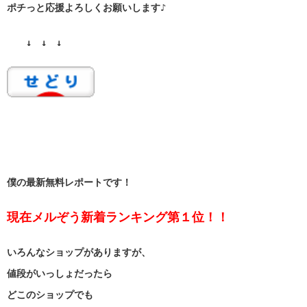
ポチっと応援よろしくお願いします♪
↓ ↓ ↓
僕の最新無料レポートです！
現在メルぞう新着ランキング第１位！！
いろんなショップがありますが、
値段がいっしょだったら
どこのショップでも