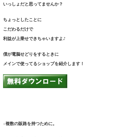
いっしょだと思ってませんか？
ちょっとしたことに
こだわるだけで
利益が上乗せできちゃいますよ♪
僕が電脳せどりをするときに
メインで使ってるショップを紹介します！
☆複数の販路を持つために。