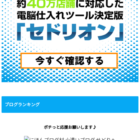
ブログランキング
ポチっと応援お願いします♪