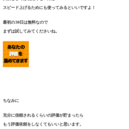
スピード上げるためにも使ってみるといいですよ！
最初の30日は無料なので
まずは試してみてくださいね。
ちなみに
充分に信頼されるくらいの評価が貯まったら
もう評価依頼をしなくてもいいと思います。