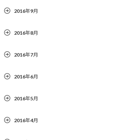
2016年9月
2016年8月
2016年7月
2016年6月
2016年5月
2016年4月