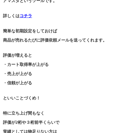
アマスタというツールです。
詳しくは
コチラ
簡単な初期設定をしておけば
商品が売れるたびに評価依頼メールを送ってくれます。
評価が増えると
・カート取得率が上がる
・売上が上がる
・信頼が上がる
といいことづくめ！
特に立ち上げ間もなく
評価が2桁や３桁前半くらいで
実績としては物足りない方は