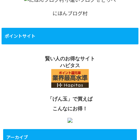
にほんブログ村
ポイントサイト
賢い人のお得なサイト
ハピタス
「げん玉」で買えば
こんなにお得！
アーカイブ