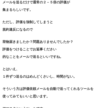
メールを送るだけで通常の２－５倍の評価が
集まるらしいです。
ただし、評価を強制してしまうと
規約違反になるので
荷物届きましたか？問題ありませんでしたか？
評価をつけることでお返事ください
的なことをメールで送るといいですね。
とはいえ、
１件ずつ送るのはめんどくさいし、時間がない。
そういう方は評価依頼メールを自動で送ってくれるツールを
使ってみてもいいと思います。