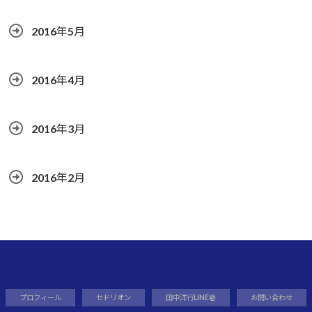
2016年5月
2016年4月
2016年3月
2016年2月
プロフィール
セドリオン
田中洋行LINE@
お問い合わせ