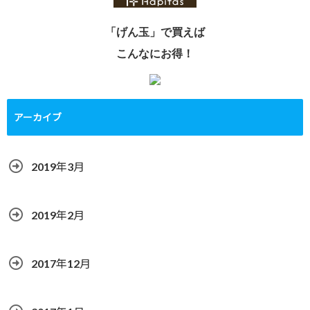
「げん玉」で買えば
こんなにお得！
アーカイブ
2019年3月
2019年2月
2017年12月