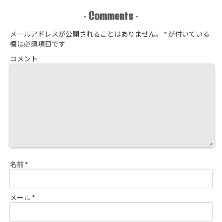
Comments
-
-
メールアドレスが公開されることはありません。
*
が付いている
欄は必須項目です
コメント
名前
*
メール
*