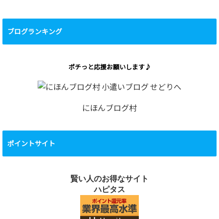
ブログランキング
ポチっと応援お願いします♪
にほんブログ村
ポイントサイト
賢い人のお得なサイト
ハピタス