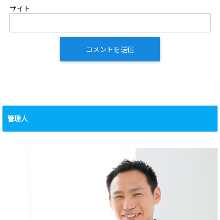
サイト
管理人