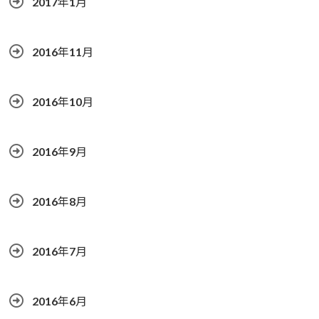
2017年1月
2016年11月
2016年10月
2016年9月
2016年8月
2016年7月
2016年6月