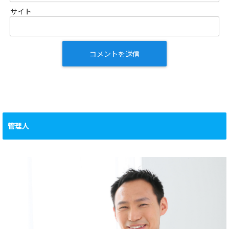
サイト
管理人