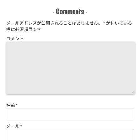
Comments
-
-
メールアドレスが公開されることはありません。
*
が付いている
欄は必須項目です
コメント
名前
*
メール
*