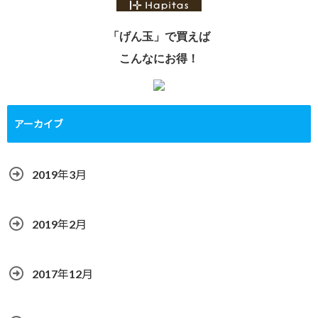
「げん玉」で買えば
こんなにお得！
アーカイブ
2019年3月
2019年2月
2017年12月