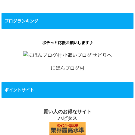
ブログランキング
ポチっと応援お願いします♪
にほんブログ村
ポイントサイト
賢い人のお得なサイト
ハピタス