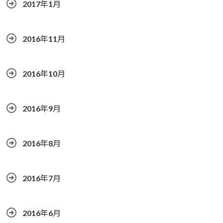
2017年1月
2016年11月
2016年10月
2016年9月
2016年8月
2016年7月
2016年6月