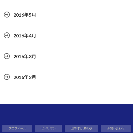
2016年5月
2016年4月
2016年3月
2016年2月
プロフィール
セドリオン
田中洋行LINE@
お問い合わせ