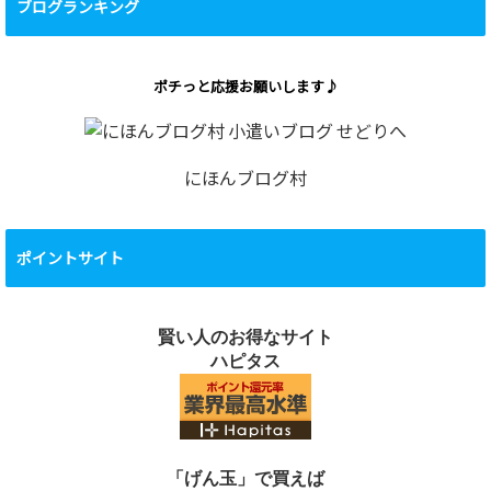
ブログランキング
ポチっと応援お願いします♪
にほんブログ村
ポイントサイト
賢い人のお得なサイト
ハピタス
「げん玉」で買えば