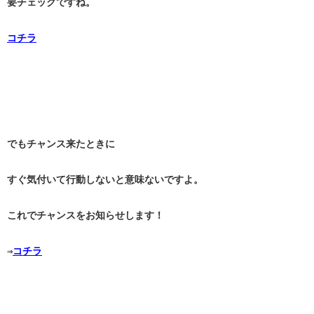
要チェックですね。
コチラ
でもチャンス来たときに
すぐ気付いて行動しないと意味ないですよ。
これでチャンスをお知らせします！
⇒
コチラ