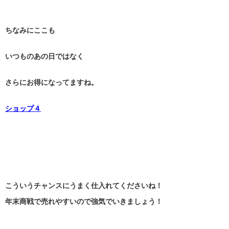
ちなみにここも
いつものあの日ではなく
さらにお得になってますね。
ショップ４
こういうチャンスにうまく仕入れてくださいね！
年末商戦で売れやすいので強気でいきましょう！