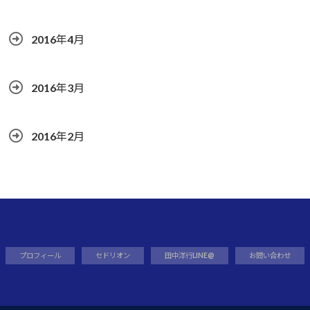
2016年4月
2016年3月
2016年2月
プロフィール
セドリオン
田中洋行LINE@
お問い合わせ