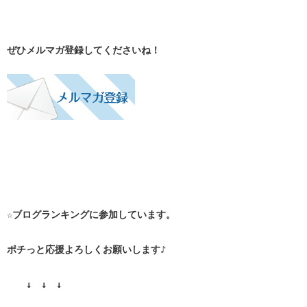
ぜひメルマガ登録してくださいね！
☆ブログランキングに参加しています。
ポチっと応援よろしくお願いします♪
↓ ↓ ↓