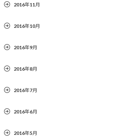
2016年11月
2016年10月
2016年9月
2016年8月
2016年7月
2016年6月
2016年5月