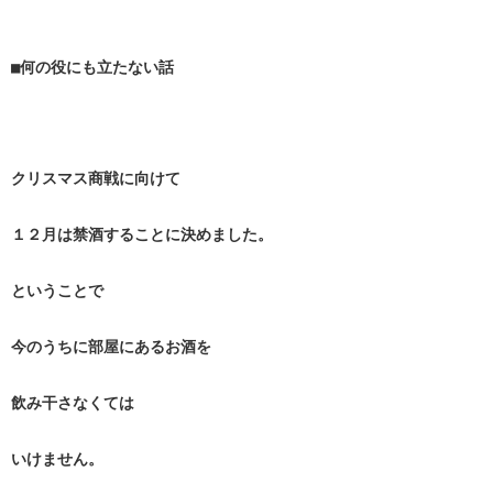
■何の役にも立たない話
クリスマス商戦に向けて
１２月は禁酒することに決めました。
ということで
今のうちに部屋にあるお酒を
飲み干さなくては
いけません。