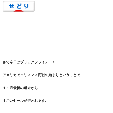
さて今日はブラックフライデー！
アメリカでクリスマス商戦の始まりということで
１１月最後の週末から
すごいセールが行われます。