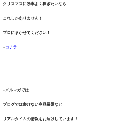
クリスマスに効率よく稼ぎたいなら
これしかありません！
プロにまかせてください！
⇒
コチラ
☆メルマガでは
ブログでは書けない商品暴露など
リアルタイムの情報をお届けしています！