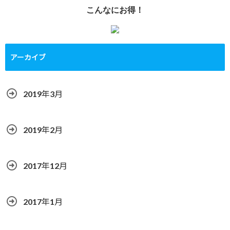
こんなにお得！
アーカイブ
2019年3月
2019年2月
2017年12月
2017年1月