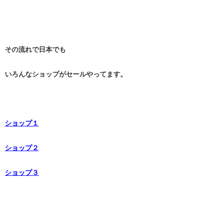
その流れで日本でも
いろんなショップがセールやってます。
ショップ１
ショップ２
ショップ３