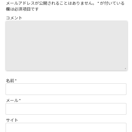
メールアドレスが公開されることはありません。
*
が付いている
欄は必須項目です
コメント
名前
*
メール
*
サイト