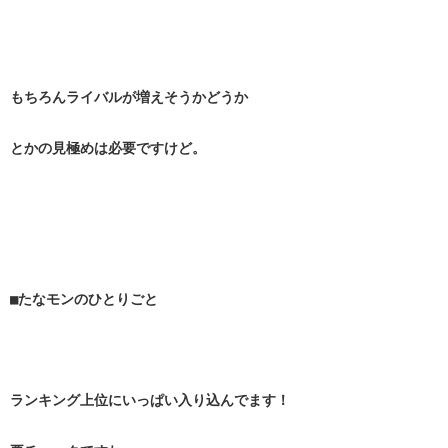
もちろんライバルが増えそうかどうか
とかの見極めは必要ですけど。
■たなモンのひとりごと
ランキング上位にいっぱい入り込んでます！