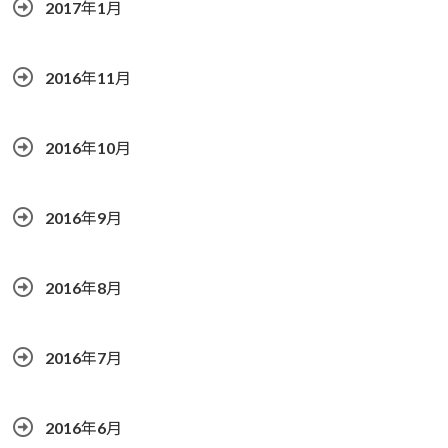
2017年1月
2016年11月
2016年10月
2016年9月
2016年8月
2016年7月
2016年6月