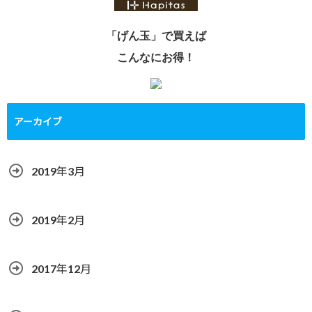
「げん玉」で買えば
こんなにお得！
アーカイブ
2019年3月
2019年2月
2017年12月