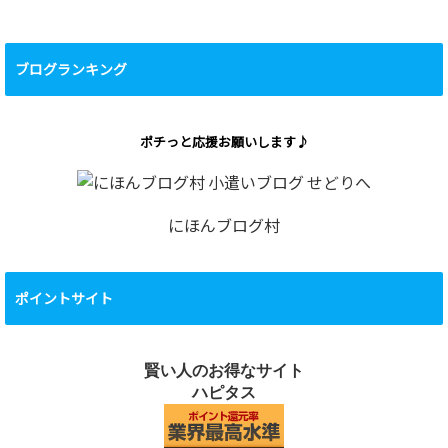
ブログランキング
ポチっと応援お願いします♪
にほんブログ村
ポイントサイト
賢い人のお得なサイト
ハピタス