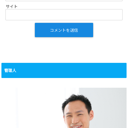
サイト
管理人