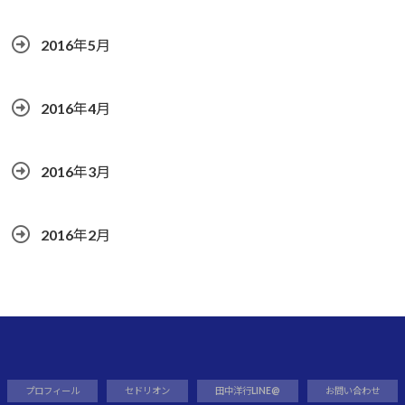
2016年5月
2016年4月
2016年3月
2016年2月
プロフィール
セドリオン
田中洋行LINE@
お問い合わせ