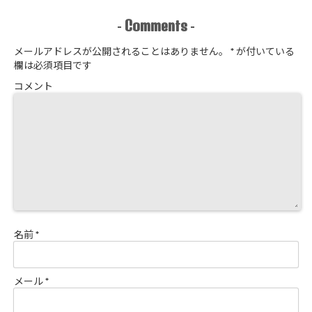
Comments
-
-
メールアドレスが公開されることはありません。
*
が付いている
欄は必須項目です
コメント
名前
*
メール
*